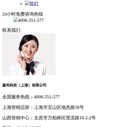
筒灯
24小时免费咨询热线
4006-351-577
联系我们
森尚科技（上海）有限公司
全国服务热线：
4006-351-577
上海营销总部：
上海市宝山区地杰路58号
山西营销中心：
太原市万柏林区窊流路18-2-2号