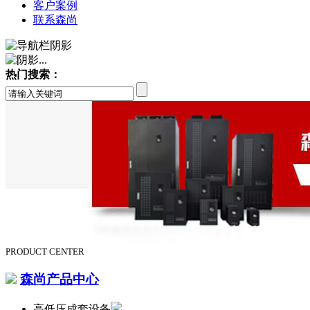
客户案例
联系森尚
热门搜索：
PRODUCT CENTER
森尚产品中心
高低压成套设备