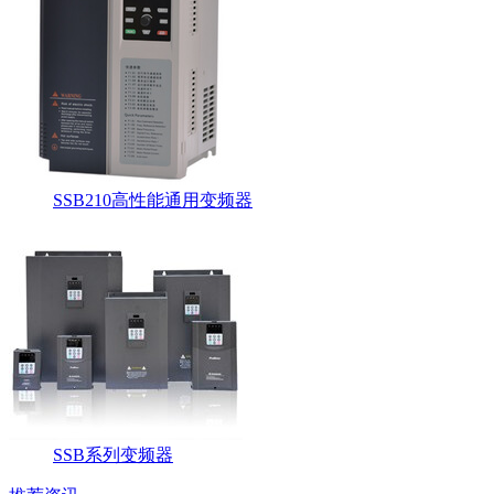
SSB210高性能通用变频器
SSB系列变频器