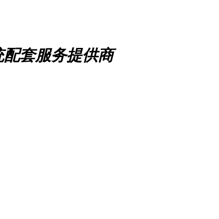
统配套服务提供商