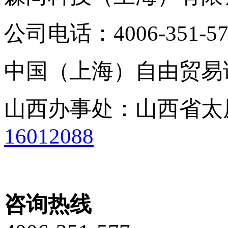
公司电话：4006-351-57
中国（上海）自由贸易试
山西办事处：山西省太原市
16012088
咨询热线