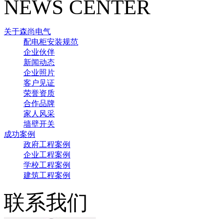
NEWS CENTER
关于森尚电气
配电柜安装规范
企业伙伴
新闻动态
企业照片
客户见证
荣誉资质
合作品牌
家人风采
墙壁开关
成功案例
政府工程案例
企业工程案例
学校工程案例
建筑工程案例
联系我们