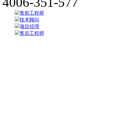
4006-351-577
售前工程师
技术顾问
项目经理
售后工程师