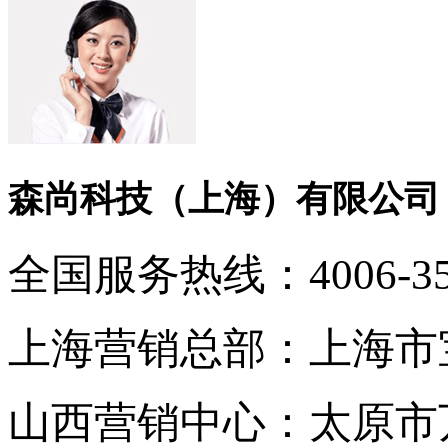
森尚科技（上海）有限公司
全国服务热线：
4006-3
上海营销总部：
上海市
山西营销中心：
太原市万