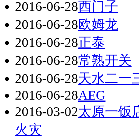
2016-06-28
西门子
2016-06-28
欧姆龙
2016-06-28
正泰
2016-06-28
常熟开关
2016-06-28
天水二一
2016-06-28
AEG
2016-03-02
太原一饭
火灾