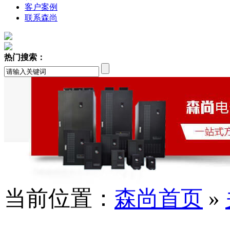
客户案例
联系森尚
热门搜索：
当前位置：
森尚首页
»