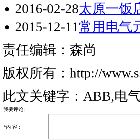
2016-02-28
太原一饭
2015-12-11
常用电气
责任编辑：森尚
版权所有：http://www.
此文关键字：
ABB,电
我要评论:
*
内 容：