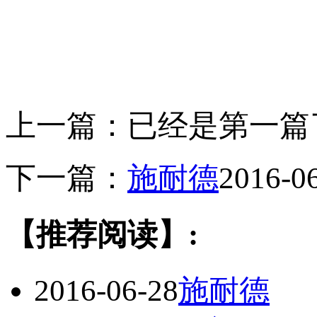
上一篇：已经是第一篇
下一篇：
施耐德
2016-0
【推荐阅读】:
2016-06-28
施耐德