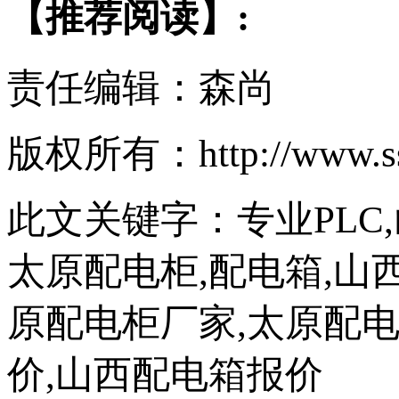
【推荐阅读】:
责任编辑：森尚
版权所有：http://www.
此文关键字：
专业PLC
太原配电柜,配电箱,山
原配电柜厂家,太原配电
价,山西配电箱报价