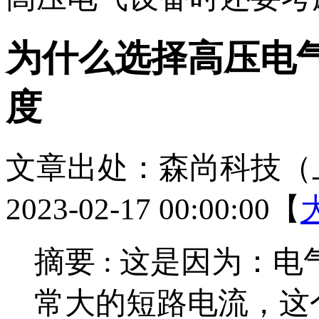
为什么选择高压电
度
文章出处：森尚科技（
2023-02-17 00:00:00【
摘要 :
这是因为：电
常大的短路电流，这