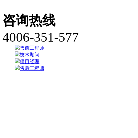
咨询热线
4006-351-577
售前工程师
技术顾问
项目经理
售后工程师