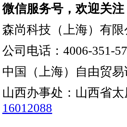
微信服务号，欢迎关注
森尚科技（上海）有限
公司电话：4006-351-57
中国（上海）自由贸易试
山西办事处：山西省太原市
16012088