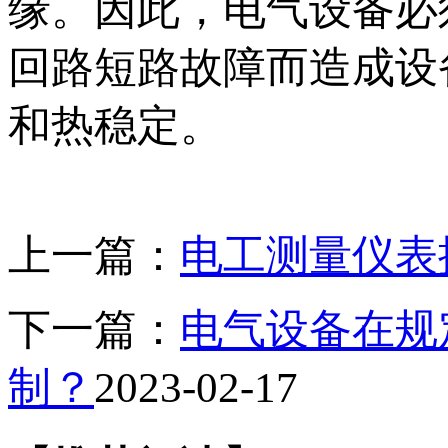
缘。因此，电气设备必
回路短路故障而造成设
和热稳定。
上一篇：
电工测量仪表
下一篇：
电气设备在规
制？
2023-02-17