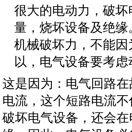
很大的电动力，破坏
量，烧坏设备及绝缘
机械破坏力，不能因
以，电气设备要考虑
这是因为：电气回路在
电流，这个短路电流不
破坏电气设备，还会在