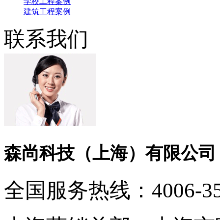
学校工程案例
建筑工程案例
联系我们
森尚科技（上海）有限公司
全国服务热线：
4006-3