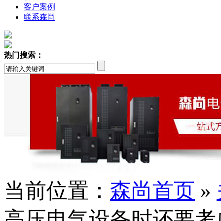
客户案例
联系森尚
热门搜索：
当前位置：
森尚首页
»
高压电气设备时还要考