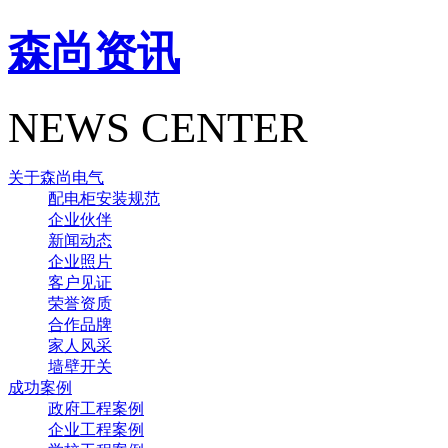
森尚资讯
NEWS CENTER
关于森尚电气
配电柜安装规范
企业伙伴
新闻动态
企业照片
客户见证
荣誉资质
合作品牌
家人风采
墙壁开关
成功案例
政府工程案例
企业工程案例