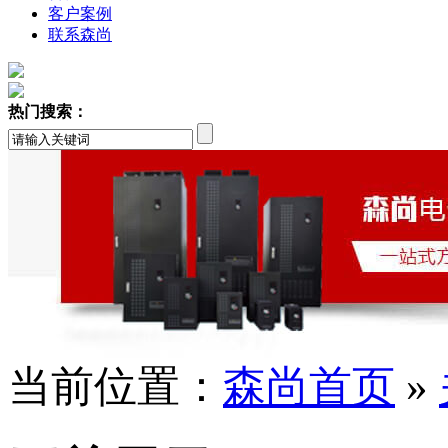
客户案例
联系森尚
热门搜索：
当前位置：
森尚首页
»