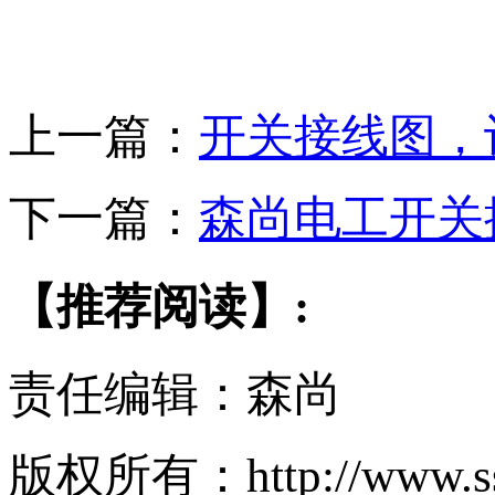
上一篇：
开关接线图，
下一篇：
森尚电工开关
【推荐阅读】:
责任编辑：森尚
版权所有：http://www.