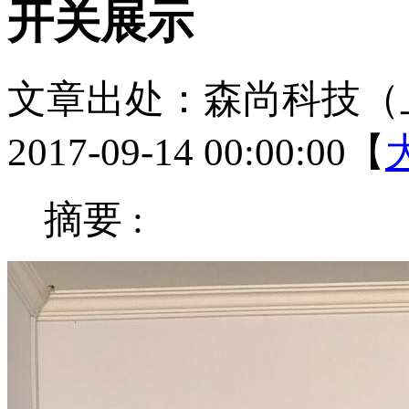
开关展示
文章出处：森尚科技（
2017-09-14 00:00:00【
摘要 :